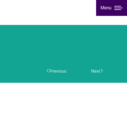
Menu
Previous
Next