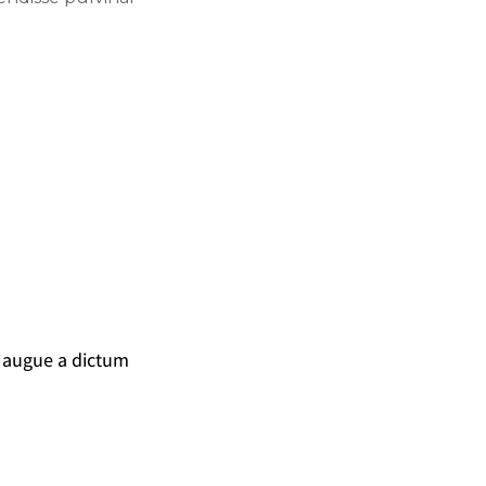
 augue a dictum