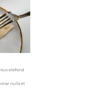
isus eleifend
vinar nulla et